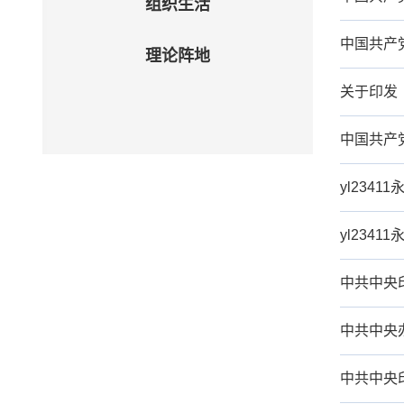
组织生活
中国共产
理论阵地
关于印发
中国共产
yl234
yl234
中共中央
中共中央
中共中央