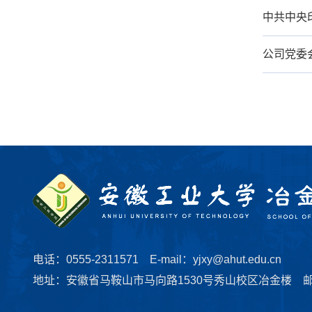
中共中央
公司党委
电话：0555-2311571 E-mail：yjxy@ahut.edu.cn
地址：安徽省马鞍山市马向路1530号秀山校区冶金楼 邮编