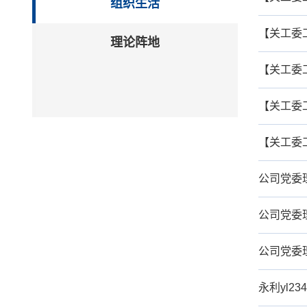
组织生活
【关工委
理论阵地
【关工委
【关工委工
【关工委工
公司党委
公司党委
公司党委
永利yl