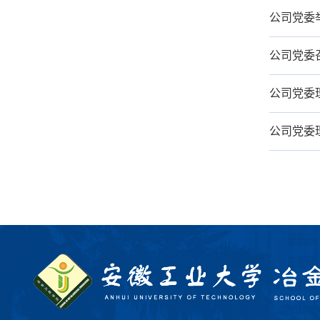
公司党委
公司党委
公司党委
公司党委