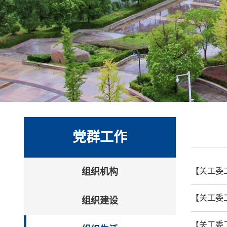
党群工作
组织机构
【关工委
【关工委工
组织建设
【关工委