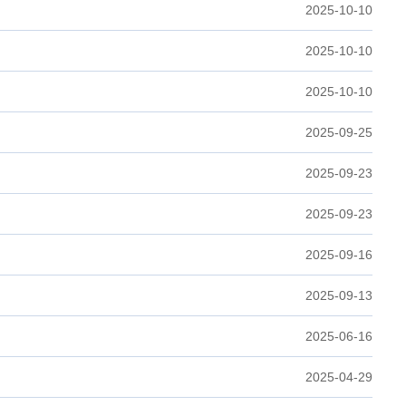
2025-10-10
2025-10-10
2025-10-10
2025-09-25
2025-09-23
2025-09-23
2025-09-16
2025-09-13
2025-06-16
2025-04-29