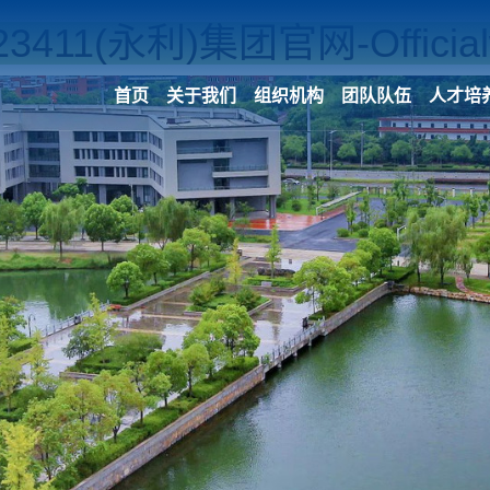
23411(永利)集团官网-Officialw
首页
关于我们
组织机构
团队队伍
人才培