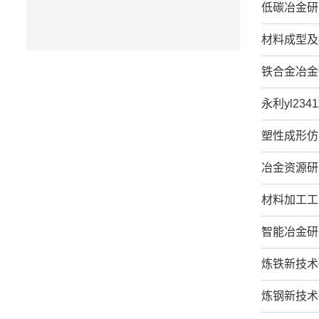
低碳冶金研
材料成型及
铁合金冶金
永利yl23
塑性成形仿
冶金资源研
材料加工工
智能冶金研
炼铁新技术
炼钢新技术