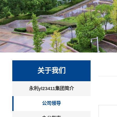
关于我们
永利yl23411集团简介
公司领导