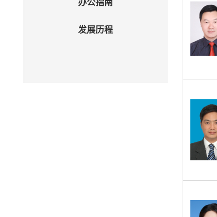
办公指南
发展历程