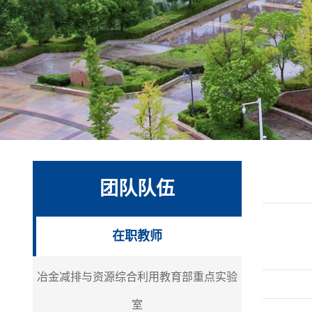
团队队伍
在职教师
冶金减排与资源综合利用教育部重点实验
室