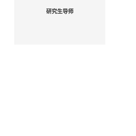
研究生导师