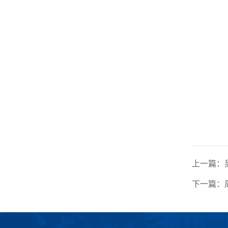
上一篇：
下一篇：