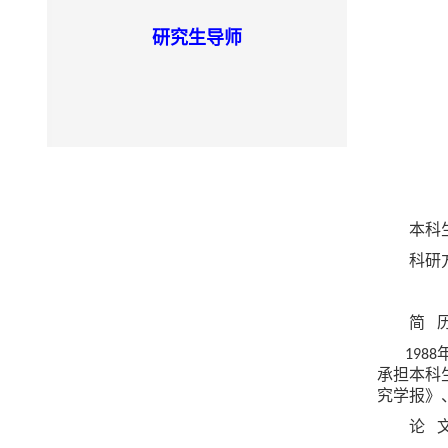
研究生导师
本科
科研
简
1988
承担本科
究学报》
论