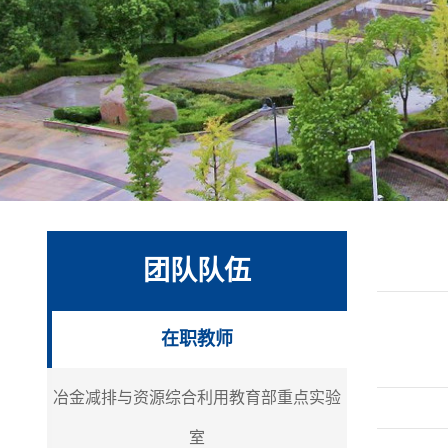
团队队伍
在职教师
冶金减排与资源综合利用教育部重点实验
室