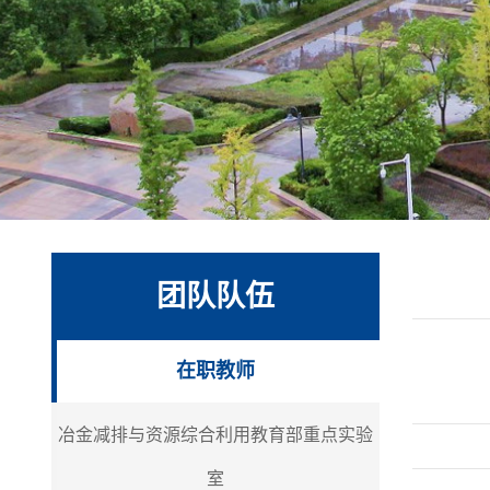
团队队伍
在职教师
冶金减排与资源综合利用教育部重点实验
室