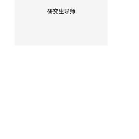
研究生导师