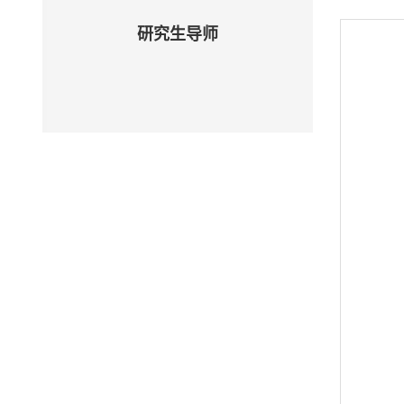
研究生导师