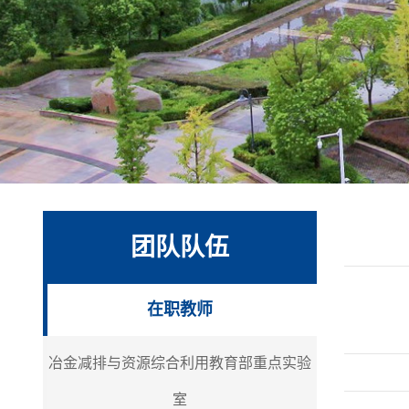
团队队伍
在职教师
冶金减排与资源综合利用教育部重点实验
室