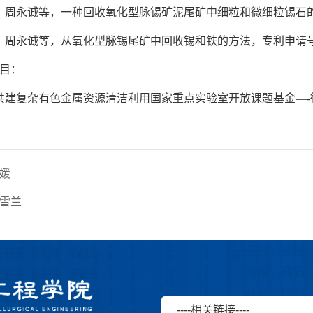
，周永诚等，一种回收氧化型脉锡矿泥尾矿中细粒和微细粒锡石
，周永诚等，从氧化型脉锡尾矿中回收锡和铁的方法，专利申请
目：
共建复杂有色金属资源清洁利用国家重点实验室开放课题基金
—-
媛
雪兰
----相关链接----