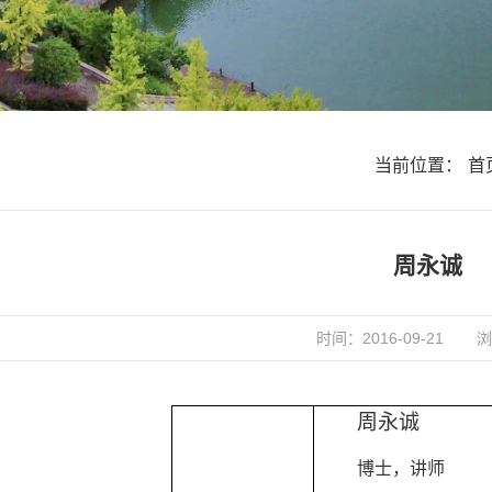
当前位置：
首
周永诚
时间：2016-09-21
浏
周永诚
博士，讲师