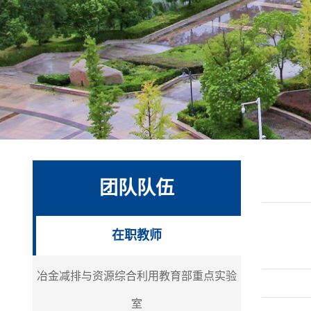
团队队伍
在职教师
冶金减排与资源综合利用教育部重点实验
室