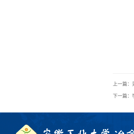
上一篇：
下一篇：