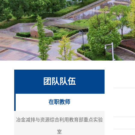
团队队伍
在职教师
冶金减排与资源综合利用教育部重点实验
室