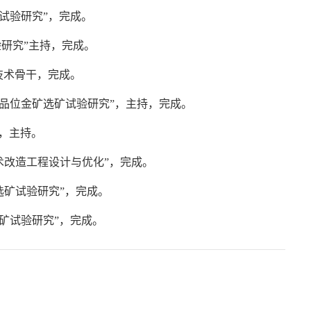
试验研究”，完成。
验研究”主持，完成。
技术骨干，完成。
品位金矿选矿试验研究”，主持，完成。
，主持。
术改造工程设计与优化”，完成。
选矿试验研究”，完成。
矿试验研究”，完成。