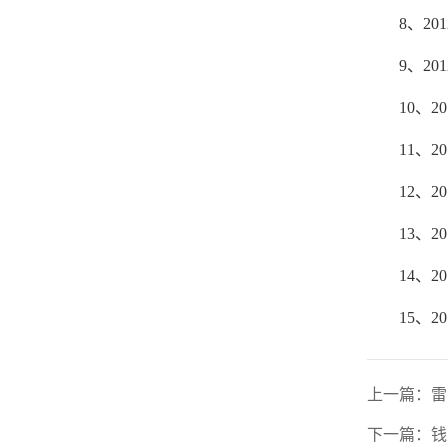
8
、
201
9
、
201
10
、
20
11
、
20
12
、
20
13
、
20
14
、
20
15
、
20
上一篇：
雷
下一篇：
钱