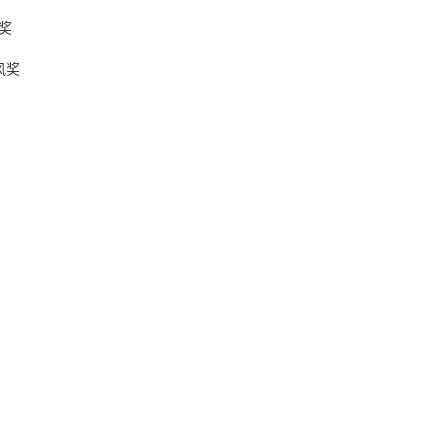
等奖
风奖