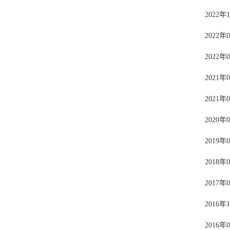
2022
年
1
2022
年
0
2022
年
0
2021
年
0
2021
年
0
2020
年
0
2019
年
0
2018
年
0
2017
年
0
2016
年
1
2016
年
0