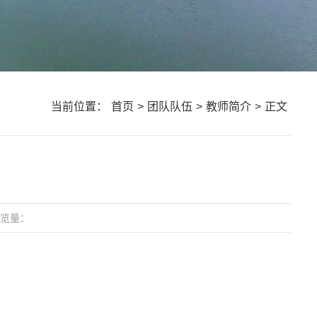
当前位置：
首页
>
团队队伍
>
教师简介
>
正文
览量：