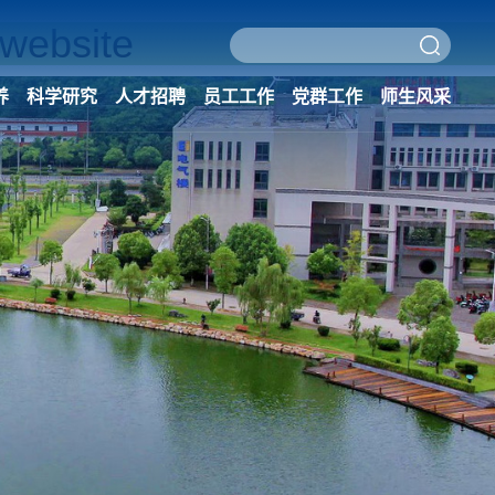
ebsite
养
科学研究
人才招聘
员工工作
党群工作
师生风采