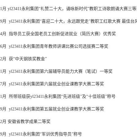
1
月 yl23411永利集团“礼赞二十大，诵咏新时代”教职工诗歌朗诵大赛三
9
月 yl23411永利集团“喜迎二十大，永远跟党走”教职工红歌大赛 最佳台
4
月 指导员工获全国老员工创新促进就业（简历大赛）优秀奖
6
月 yl23411永利集团青年教师讲课比赛公司选拔赛二等奖
2
月 获“中天钢铁奖教金”
1
月 yl23411永利集团第六届辅导员能力大赛（笔试）一等奖
7
月 yl23411永利集团第六届就业创业课教学大赛二等奖
1
月 所带班级获yl23411永利集团“先进班级”及“十佳班级”称号
9
月 yl23411永利集团第五届就业创业课教学大赛二等奖
2
月 安徽省教学成果二等奖
9
月 yl23411永利集团“军训优秀指导员”称号