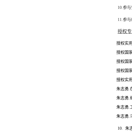
10.
参与
11.
参与
授权专
授权实
授权国
授权国
授权国
授权实
朱志勇
.
朱志勇
.
朱志勇
.
朱志勇
.
10.
朱