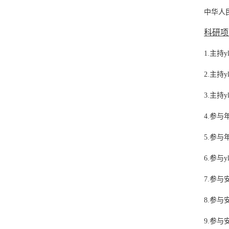
中华人
科研项
1.
主持
2.
主持
3.
主持
4.
参与
5.
参与
6.
参与y
7.
参与
8.
参与
9.
参与