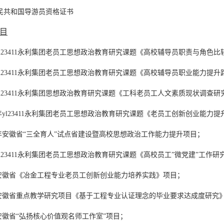
民共和国导游员资格证书
目
yl23411永利集团老员工思想政治教育研究课题《高校辅导员职责与角色比
yl23411永利集团老员工思想政治教育研究课题《高校辅导员职业能力提升
yl23411永利集团思想政治教育研究课题《工科老员工人文素质现状调查研
年yl23411永利集团老员工思想政治教育研究课题《老员工创新创业能力
年安徽省“三全育人”试点省建设暨高校思想政治工作能力提升项目；
l23411永利集团老员工思想政治教育研究课题《高校员工”微党建”工作研究
安徽省《冶金工程专业老员工创新创业能力培养实践》项目；
安徽省重点教学研究项目《基于工程专业认证理念的毕业要求达成度研究
安徽省“弘扬核心价值观名师工作室”项目；