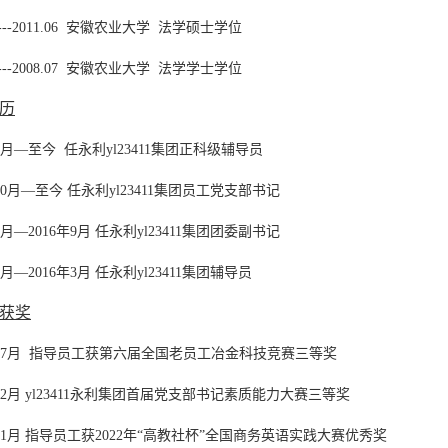
---2011.06
安徽农业大学 法学硕士学位
---2008.07
安徽农业大学 法学学士学位
历
月—至今 任永利yl23411集团正科级辅导员
0
月—至今 任永利yl23411集团员工党支部书记
月—
2016
年
9
月 任永利yl23411集团团委副书记
月—
2016
年
3
月 任永利yl23411集团辅导员
获奖
7
月 指导员工获第六届全国老员工冶金科技竞赛三等奖
2
月 yl23411永利集团首届党支部书记素质能力大赛三等奖
1
月 指导员工获
2022
年“高教社杯”全国商务英语实践大赛优秀奖