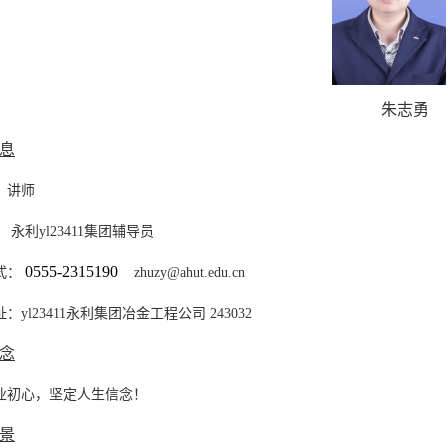
朱志勇
息
：
讲师
：
永利yl23411集团辅导员
0555-2315190
式
：
zhuzy@ahut.edu.cn
址
：yl23411永利集团
冶金工程
公司
2430
3
2
念
业初心，坚定人生信念！
景