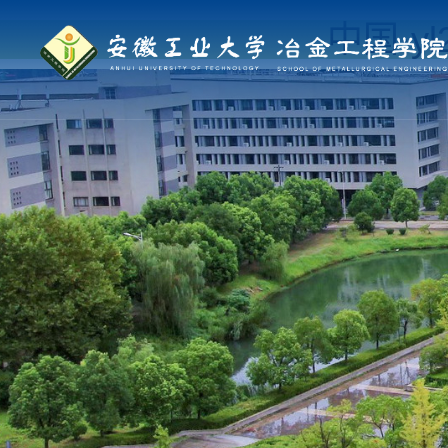
中国·yl