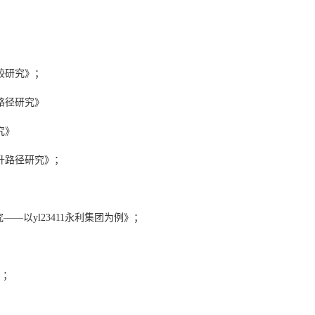
较研究》；
路径研究》
究》
提升路径研究》；
——以yl23411永利集团为例》；
》；