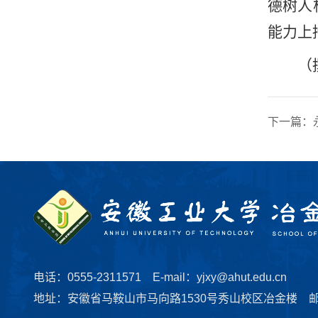
德树人
能力上
（
下一篇：
电话：0555-2311571 E-mail：yjxy@ahut.edu.cn
地址：安徽省马鞍山市马向路1530号秀山校区冶金楼 邮编