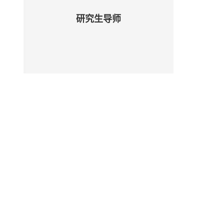
研究生导师