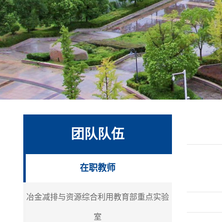
团队队伍
在职教师
冶金减排与资源综合利用教育部重点实验
室