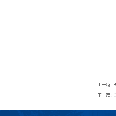
上一篇：
下一篇：