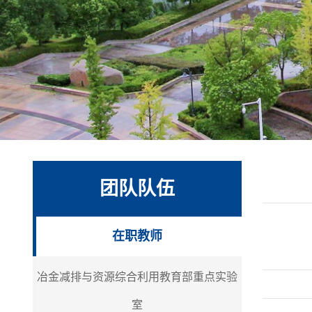
团队队伍
在职教师
冶金减排与资源综合利用教育部重点实验
室