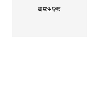
研究生导师