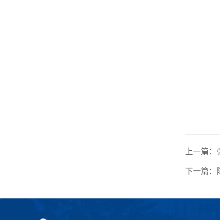
上一篇：
下一篇：