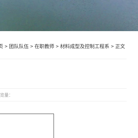
页
>
团队队伍
>
在职教师
>
材料成型及控制工程系
>
正文
览量：