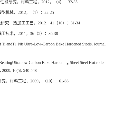
和性能研究，材料工程，
2012
，（
4
）：
32-35
重型机械，
2012
，（
1
）：
22-25
验研究，热加工工艺，
2012
，
41
（
10
）：
31-34
锻压技术，
2011
，
36
（
5
）：
36-38
 of Ti andTi+Nb Ultra-Low-Carbon Bake Hardened Steels, Journal
BearingUltra-low Carbon Bake Hardening Sheet Steel Hot-rolled
s, 2009, 16(5): 540-548
研究，材料工程，
2009
，（
10
）：
61-66