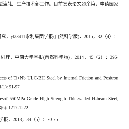
型连轧厂生产技术部工作。目前发表论文
20
余篇，申请国家
，yl23411永利集团学报
(
自然科学版
)
，
2015
，
32
（
4
）：
及机理，中南大学学报
(
自然科学版
)
，
2014
，
45
（
2
）：
395-
fects of Ti+Nb ULC-BH Steel by Internal Friction and Positron
1(1): 91-97
rtiesof 550MPa Grade High Strength Thin-walled H-beam Steel,
8(6): 1217-1222
学报，
2013
，
34
（
5
）：
70-75