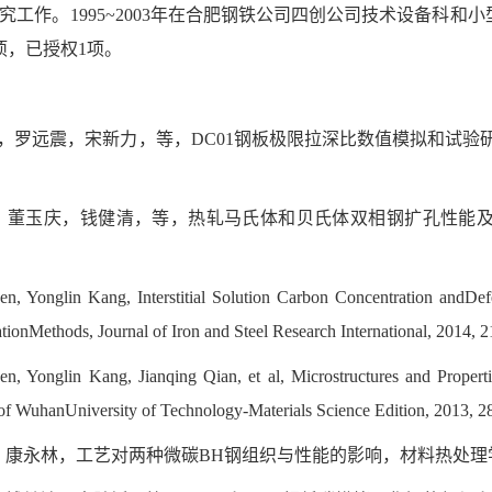
究工作。
1995~2003
年在合肥钢铁公司四创公司技术设备科和小
项，已授权
1
项。
，罗远震，宋新力，等，
DC01
钢板极限拉深比数值模拟和试验研究
，董玉庆，钱健清，等，热轧马氏体和贝氏体双相钢扩孔性能
hen, Yonglin Kang, Interstitial Solution Carbon Concentration andDe
tionMethods, Journal of Iron and Steel Research International, 2014, 2
hen, Yonglin Kang, Jianqing Qian, et al, Microstructures and Prope
 of WuhanUniversity of Technology-Materials Science Edition, 2013, 2
，康永林，工艺对两种微碳
BH
钢组织与性能的影响，材料热处理