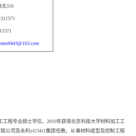
楼北
316
2311571
11571
james9443@163.com
料加工工程专业硕士学位，
2010
年获得北京科技大学材料加工工
工程公司及永利yl23411集团任教，从事材料成型及控制工程