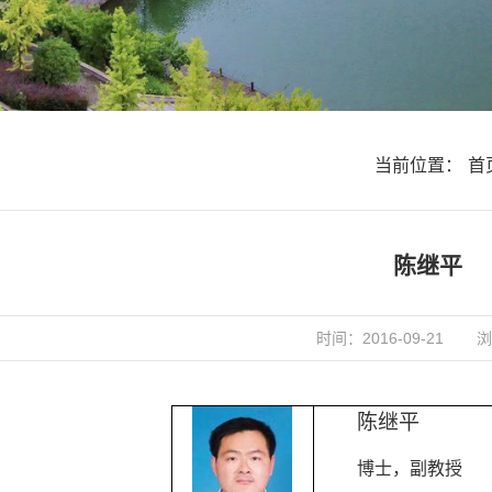
当前位置：
首
陈继平
时间：2016-09-21
浏
陈继平
博士，副教授