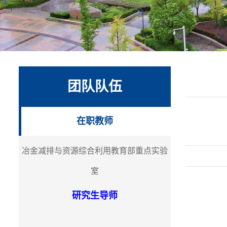
团队队伍
在职教师
冶金减排与资源综合利用教育部重点实验
室
研究生导师