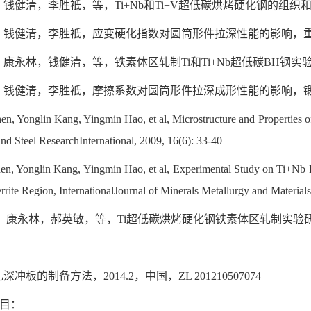
，钱健清，李胜祗，等，
Ti+Nb
和
Ti+V
超低碳烘烤硬化钢的组织
，钱健清，李胜祗，应变硬化指数对圆筒形件拉深性能的影响，
，康永林，钱健清，等，铁素体区轧制
Ti
和
Ti+Nb
超低碳
BH
钢实
，钱健清，李胜祗，摩擦系数对圆筒形件拉深成形性能的影响，
en, Yonglin Kang, Yingmin Hao, et al, Microstructure and Properties
and Steel ResearchInternational, 2009, 16(6): 33-40
hen, Yonglin Kang, Yingmin Hao, et al, Experimental Study on Ti+Nb 
errite Region, InternationalJournal of Minerals Metallurgy and Material
，康永林，郝英敏，等，
Ti
超低碳烘烤硬化钢铁素体区轧制实验
轧深冲板的制备方法，
2014.2
，中国，
ZL 201210507074
目：