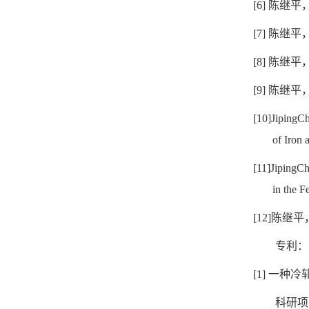
[6]
陈继平
[7]
陈继平
[8]
陈继平
[9]
陈继平
[10]JipingCh
of Iron 
[11]JipingC
in the F
[12]
陈继平
专利：
[1]
一种冷
科研项